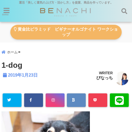
運活「美しく運気の上げ方・活かし方」を提案、商品を作っています。
menu
黄金比ピラミッド ビギナーオルゴナイト ワークショ
ップ
ホーム
1-dog
WRITER
2019年1月23日
びなっち