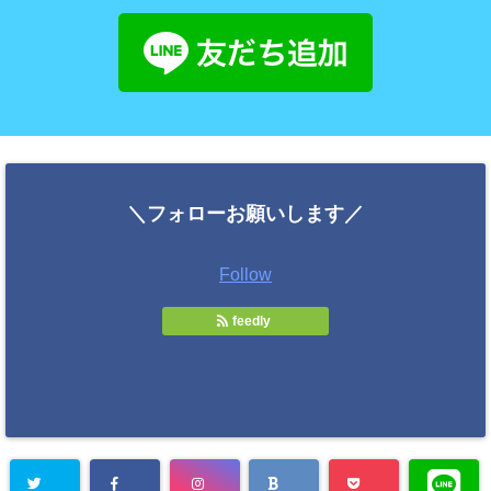
＼フォローお願いします／
Follow
feedly