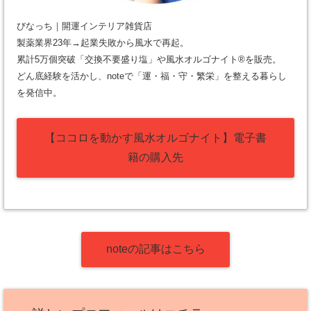
びなっち｜開運インテリア雑貨店
製薬業界23年→起業失敗から風水で再起。
累計5万個突破「交換不要盛り塩」や風水オルゴナイト®を販売。
どん底経験を活かし、noteで「運・福・守・繁栄」を整える暮らし
を発信中。
【ココロを動かす風水オルゴナイト】電子書
籍の購入先
noteの記事はこちら