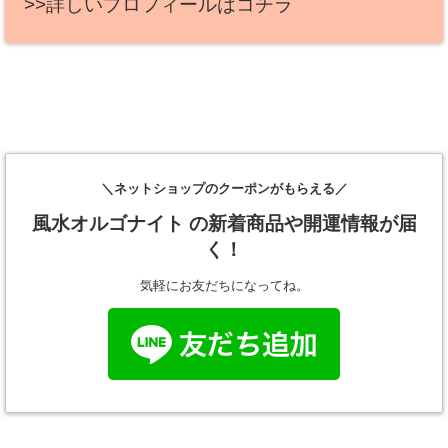
>>詳しいプロフィールはコチラ
＼ネットショップのクーポンがもらえる／
風水オルゴナイト の新着商品や開運情報が届
く！
気軽にお友だちになってね。