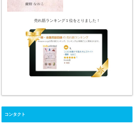
売れ筋ランキング１位をとりました！
コンタクト