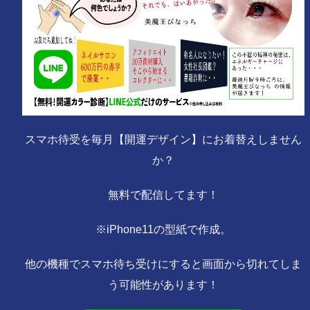
スマホ待受を毎月【開運デザイン】にお着替えしません
か？
無料で配信してます！
※iPhone11の型紙で作成。
他の機種でスマホ待ち受けにすると画面から切れてしま
う可能性があります！