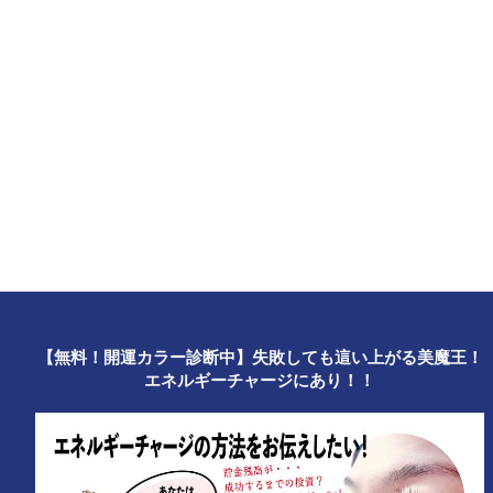
【無料！開運カラー診断中】失敗しても這い上がる美魔王！
エネルギーチャージにあり！！