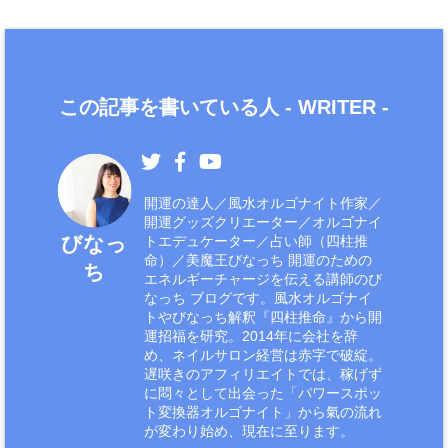
この記事を書いている人 -
WRITER
-
開運の達人／風水オルゴナイト作家／
開運グッズクリエーター／オルゴナイ
びなっ
トエデュケーター／占い師（四柱推
命）／美魔王びなっち 開運のための
ち
エネルギーチャージを伝える講師のび
なっち ブログです。風水オルゴナイ
トやびなっち解釈『四柱推命』から開
運招福を研究。2014年に会社を辞
め、ネイルサロン経営は赤字で破綻。
遅咲きのアフィリエイトでは、稼げず
に悶々として出会った「パワースポッ
ト変換器オルゴナイト」から氣の流れ
が変わり始め、現在に至ります。