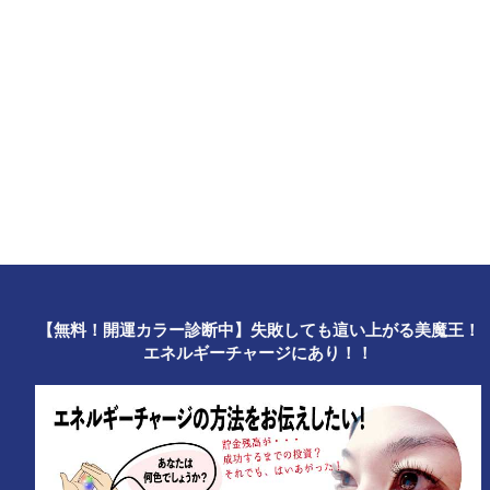
【無料！開運カラー診断中】失敗しても這い上がる美魔王！
エネルギーチャージにあり！！