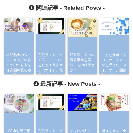
関連記事 -
Related Posts
-
樹脂粘土のワー
売筋ランキング
経営難、２つの
こんなサポート
クショップ体験
１位！「ココロ
新規事業を実
コンサルティン
バラの作り方を
を動かす風水オ
践。その結果と
グを受けた。ネ
保育園年長の娘
ルゴナイト」電
は？
イルサロン開業
と体験しまし
子書籍出版
前に必要？
た。
最新記事 -
New Posts
-
100均お菓子用
売筋ランキング
テレビの力！
風水とオルゴナ