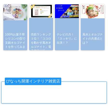
100均お菓子用
売筋ランキング
テレビの力！
風水とオルゴナ
シリコンの型で
１位！「ココロ
『スッキリ』に
イトの共通点と
文鎮オルゴナイ
を動かす風水オ
出演！？
は？
トを作ってみま
ルゴナイト」電
した
子書籍出版
びなっち開運インテリア雑貨店