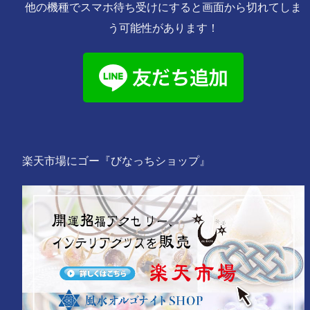
他の機種でスマホ待ち受けにすると画面から切れてしま
う可能性があります！
楽天市場にゴー『びなっちショップ』