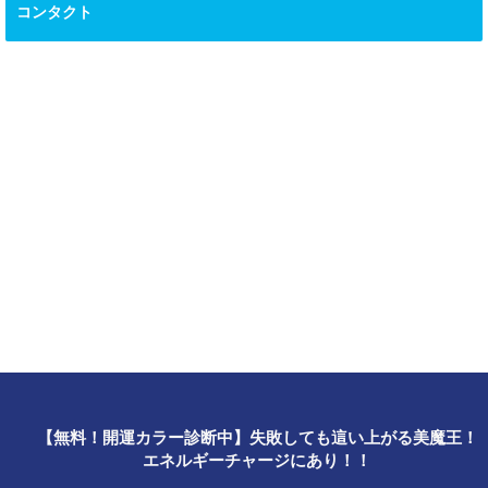
コンタクト
【無料！開運カラー診断中】失敗しても這い上がる美魔王！
エネルギーチャージにあり！！