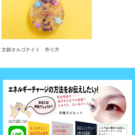
文鎮オルゴナイト 作り方