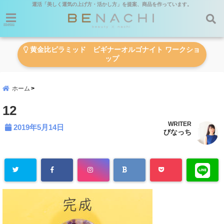
運活「美しく運気の上げ方・活かし方」を提案、商品を作っています。
menu
黄金比ピラミッド ビギナーオルゴナイト ワークショ
ップ
ホーム
12
WRITER
2019年5月14日
びなっち