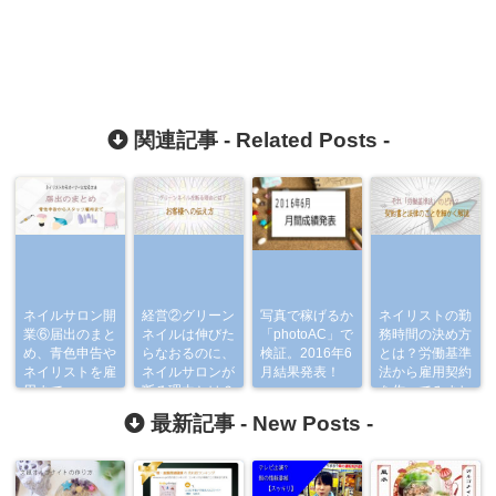
関連記事 -
Related Posts
-
ネイルサロン開
経営②グリーン
写真で稼げるか
ネイリストの勤
業⑥届出のまと
ネイルは伸びた
「photoAC」で
務時間の決め方
め、青色申告や
らなおるのに、
検証。2016年6
とは？労働基準
ネイリストを雇
ネイルサロンが
月結果発表！
法から雇用契約
用まで
断る理由とは？
を作ってみまし
た
最新記事 -
New Posts
-