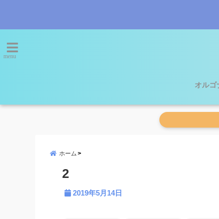
menu
オルゴ
ホーム
2
2019年5月14日