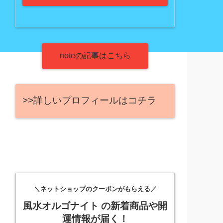
noteの記事はこちら
>>詳しいプロフィールはコチラ
＼ネットショップのクーポンがもらえる／
風水オルゴナイト の新着商品や開
運情報が届く！