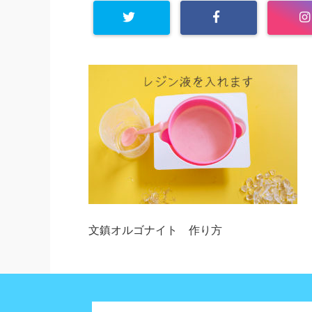
文鎮オルゴナイト 作り方