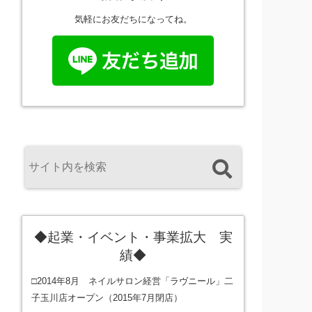
気軽にお友だちになってね。
◆起業・イベント・事業拡大 実
績◆
□2014年8月 ネイルサロン経営「ラヴニール」二
子玉川店オープン（2015年7月閉店）