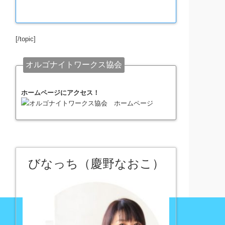
[/topic]
オルゴナイトワークス協会
ホームページにアクセス！
びなっち（慶野なおこ）