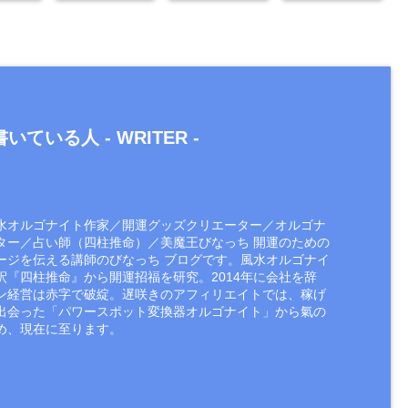
いている人 -
WRITER
-
水オルゴナイト作家／開運グッズクリエーター／オルゴナ
ター／占い師（四柱推命）／美魔王びなっち 開運のための
ージを伝える講師のびなっち ブログです。風水オルゴナイ
釈『四柱推命』から開運招福を研究。2014年に会社を辞
ン経営は赤字で破綻。遅咲きのアフィリエイトでは、稼げ
出会った「パワースポット変換器オルゴナイト」から氣の
め、現在に至ります。