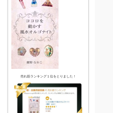
売れ筋ランキング１位をとりました！