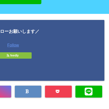
ローお願いします／
Follow
feedly