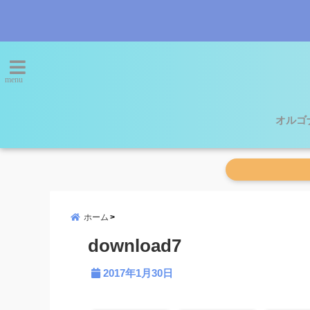
menu
オルゴ
ホーム
download7
2017年1月30日