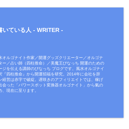
いている人 -
WRITER
-
水オルゴナイト作家／開運グッズクリエーター／オルゴナ
ター／占い師（四柱推命）／美魔王びなっち 開運のための
ージを伝える講師のびなっち ブログです。風水オルゴナイ
釈『四柱推命』から開運招福を研究。2014年に会社を辞
ン経営は赤字で破綻。遅咲きのアフィリエイトでは、稼げ
出会った「パワースポット変換器オルゴナイト」から氣の
め、現在に至ります。