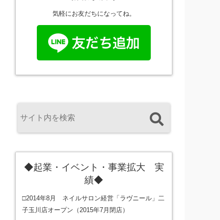
気軽にお友だちになってね。
◆起業・イベント・事業拡大 実
績◆
□2014年8月 ネイルサロン経営「ラヴニール」二
子玉川店オープン（2015年7月閉店）