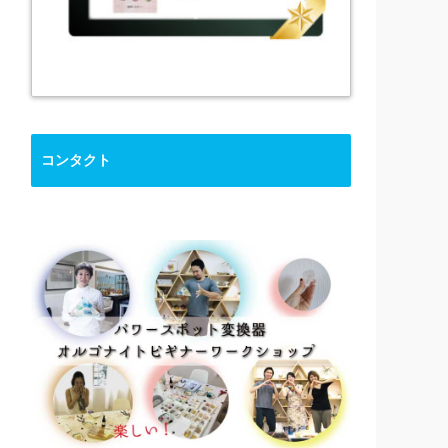
コンタクト