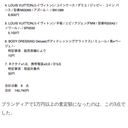
ブランディアで1万円以上の査定額になったのは、この3点で
した。