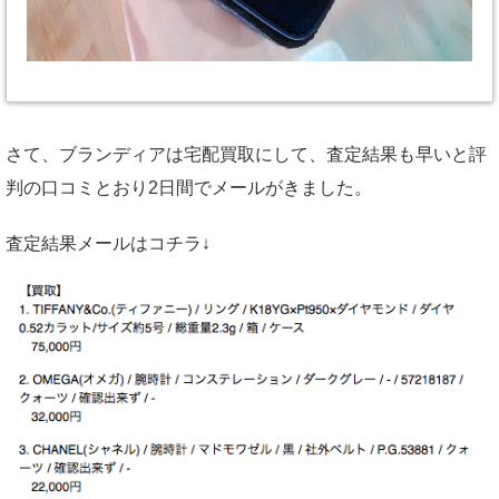
さて、ブランディアは宅配買取にして、査定結果も早いと評
判の口コミとおり2日間でメールがきました。
査定結果メールはコチラ↓