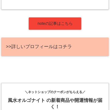
noteの記事はこちら
>>詳しいプロフィールはコチラ
＼ネットショップのクーポンがもらえる／
風水オルゴナイト の新着商品や開運情報が届
く！