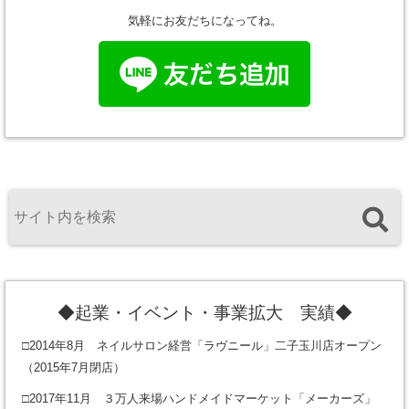
気軽にお友だちになってね。
◆起業・イベント・事業拡大 実績◆
□2014年8月 ネイルサロン経営「ラヴニール」二子玉川店オープン
（2015年7月閉店）
□2017年11月 ３万人来場ハンドメイドマーケット「メーカーズ」