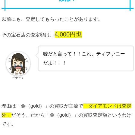
以前にも、査定してもらったことがあります。
4,000円也
その宝石店の査定額は、
嘘だと言って！！これ、ティファニー
だよ！！！
ビナッチ
理由は「金（gold）」の買取が主流で
「ダイアモンドは査定
外」
だそう。だから「金（gold）」の買取査定額というわけ
です。