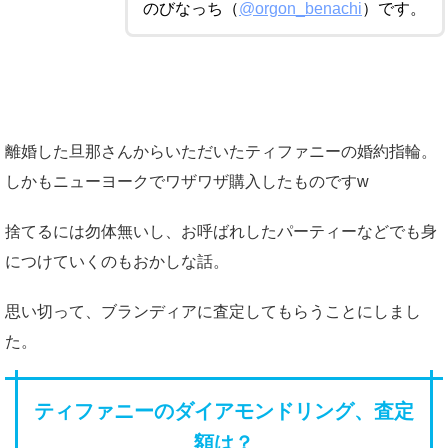
のびなっち（
@orgon_benachi
）です。
離婚した旦那さんからいただいたティファニーの婚約指輪。
しかもニューヨークでワザワザ購入したものですw
捨てるには勿体無いし、お呼ばれしたパーティーなどでも身
につけていくのもおかしな話。
思い切って、ブランディアに査定してもらうことにしまし
た。
ティファニーのダイアモンドリング、査定
額は？