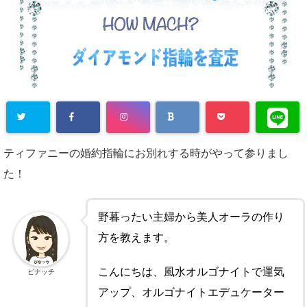
ティファニーの婚約指輪にお別れする時がやって参りまし
た！
野暮ったい主婦から美人オーラの作り
方を教えます。
こんにちは、風水オルゴナイトで運気
ビナッチ
アップ、オルゴナイトエデュケーター