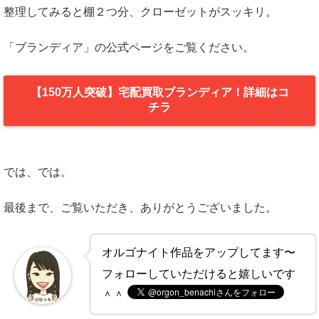
整理してみると棚２つ分、クローゼットがスッキリ。
「ブランディア」の公式ページをご覧ください。
【150万人突破】宅配買取ブランディア！詳細はコ
チラ
では、では。
最後まで、ご覧いただき、ありがとうございました。
オルゴナイト作品をアップしてます〜
フォローしていただけると嬉しいです
＾＾