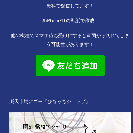
無料で配信してます！
※iPhone11の型紙で作成。
他の機種でスマホ待ち受けにすると画面から切れてしま
う可能性があります！
楽天市場にゴー『びなっちショップ』