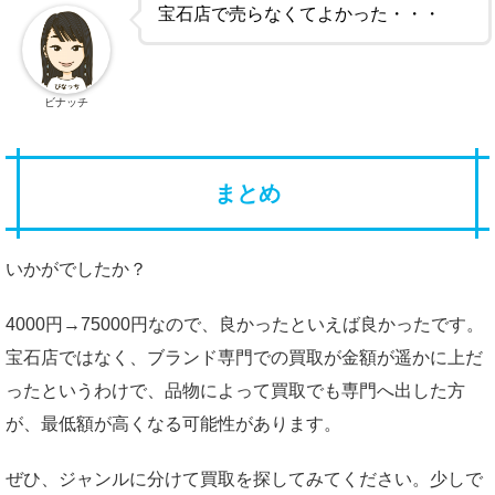
宝石店で売らなくてよかった・・・
ビナッチ
まとめ
いかがでしたか？
4000円→75000円なので、良かったといえば良かったです。
宝石店ではなく、ブランド専門での買取が金額が遥かに上だ
ったというわけで、品物によって買取でも専門へ出した方
が、最低額が高くなる可能性があります。
ぜひ、ジャンルに分けて買取を探してみてください。少しで