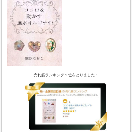
売れ筋ランキング１位をとりました！