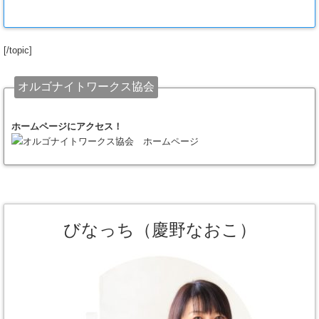
[/topic]
オルゴナイトワークス協会
ホームページにアクセス！
びなっち（慶野なおこ）