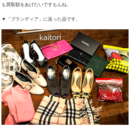
も買取額をあげたいですもんね。
▼「ブランディア」に送った品です。