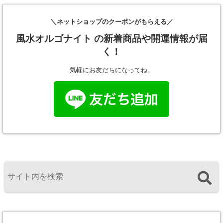
＼ネットショップのクーポンがもらえる／
風水オルゴナイト の新着商品や開運情報が届
く！
気軽にお友だちになってね。