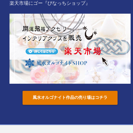
楽天市場にゴー『びなっちショップ』
風水オルゴナイト作品の売り場はコチラ
お問い合わせはコチラに