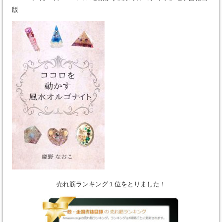
版
売れ筋ランキング１位をとりました！