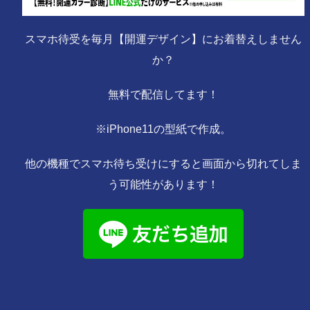
スマホ待受を毎月【開運デザイン】にお着替えしません
か？
無料で配信してます！
※iPhone11の型紙で作成。
他の機種でスマホ待ち受けにすると画面から切れてしま
う可能性があります！