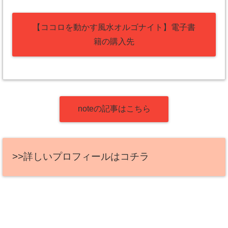
【ココロを動かす風水オルゴナイト】電子書
籍の購入先
noteの記事はこちら
>>詳しいプロフィールはコチラ