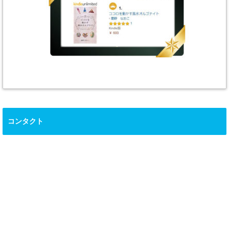
コンタクト