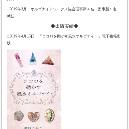
□2019年3月 オルゴナイトワークス協会理事新４名・監事新１名
就任
◆出版実績◆
□2019年4月15日 「ココロを動かす風水オルゴナイト」電子書籍出
版