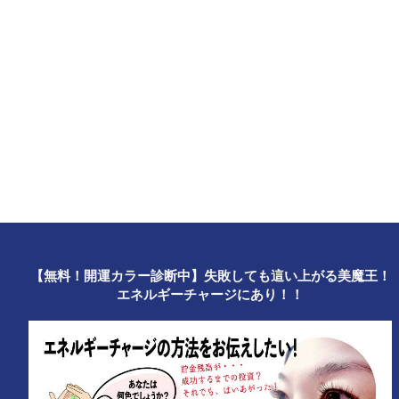
【無料！開運カラー診断中】失敗しても這い上がる美魔王！
エネルギーチャージにあり！！