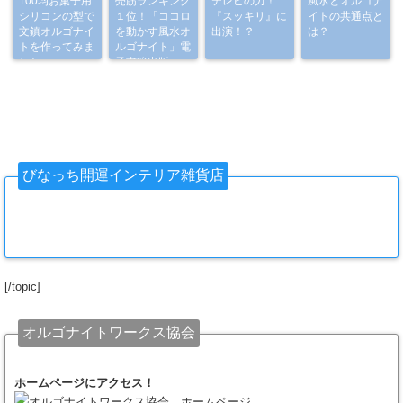
100均お菓子用
売筋ランキング
テレビの力！
風水とオルゴナ
シリコンの型で
１位！「ココロ
『スッキリ』に
イトの共通点と
文鎮オルゴナイ
を動かす風水オ
出演！？
は？
トを作ってみま
ルゴナイト」電
した
子書籍出版
びなっち開運インテリア雑貨店
[/topic]
オルゴナイトワークス協会
ホームページにアクセス！