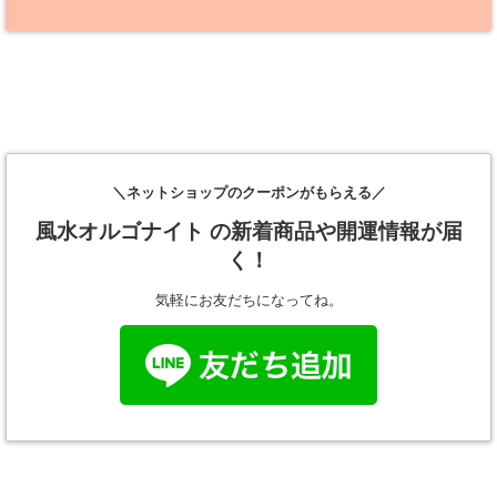
＼ネットショップのクーポンがもらえる／
風水オルゴナイト の新着商品や開運情報が届
く！
気軽にお友だちになってね。