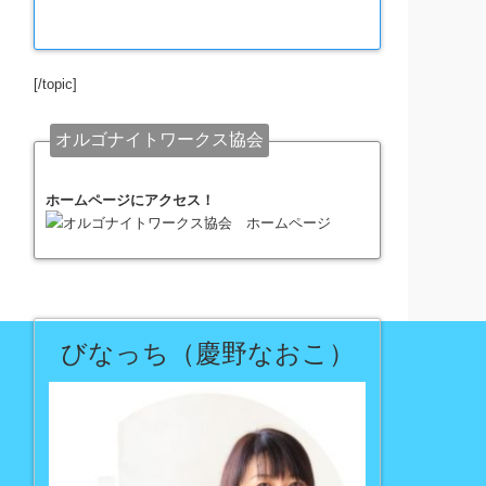
[/topic]
オルゴナイトワークス協会
ホームページにアクセス！
びなっち（慶野なおこ）