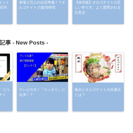
イント
来場３万人の出店準備！？オ
【保存版】オルゴナイトの正
と共同
ルゴナイト の販売研究
しい作り方、よく質問される
注意点
記事 -
New Posts
-
「ココ
テレビの力！『スッキリ』に
風水とオルゴナイトの共通点
ナイ
出演！？
とは？