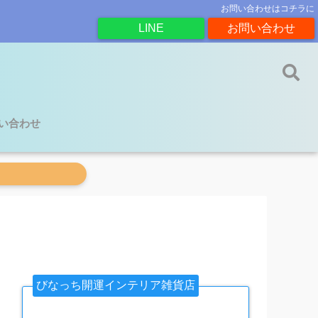
お問い合わせはコチラに
LINE
お問い合わせ
い合わせ
びなっち開運インテリア雑貨店