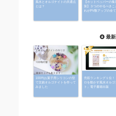
風水とオルゴナイトの共通点
【ホットペッパーの集
とは？
策】３つのやるべきこ
れがPV数アップの全て
最新
100均お菓子用シリコンの型
売筋ランキング１位！
で文鎮オルゴナイトを作って
ロを動かす風水オルゴ
みました
ト」電子書籍出版