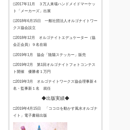
□2017年11月 ３万人来場ハンドメイドマーケッ
ト「メーカーズ」出展
□2018年6月15日 一般社団法人オルゴナイトワー
クス協会設立
□2018年12月 オルゴナイトエデュケーター（協
会正会員）９名在籍
□2019年1月 協会「陰陽ステッカー」販売
□2019年2月 第1回オルゴナイトフォトコンテス
ト開催 優勝者１万円
□2019年3月 オルゴナイトワークス協会理事新４
名・監事新１名
就任
◆出版実績◆
□2019年4月15日 「ココロを動かす風水オルゴナ
イト」電子書籍出版