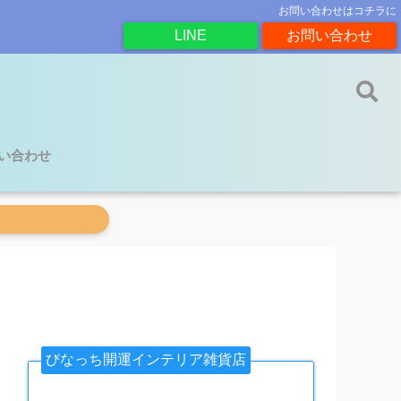
お問い合わせはコチラに
LINE
お問い合わせ
い合わせ
びなっち開運インテリア雑貨店