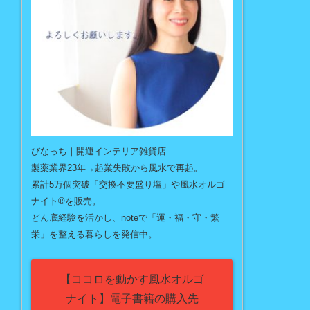
びなっち｜開運インテリア雑貨店
製薬業界23年→起業失敗から風水で再起。
累計5万個突破「交換不要盛り塩」や風水オルゴ
ナイト®を販売。
どん底経験を活かし、noteで「運・福・守・繁
栄」を整える暮らしを発信中。
【ココロを動かす風水オルゴ
ナイト】電子書籍の購入先