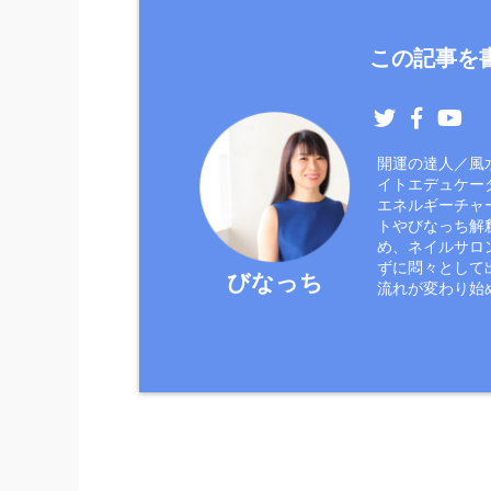
この記事を書
開運の達人／風
イトエデュケー
エネルギーチャ
トやびなっち解
め、ネイルサロ
ずに悶々として
びなっち
流れが変わり始