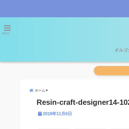
menu
オルゴ
ホーム
Resin-craft-designer14-1
2018年11月6日