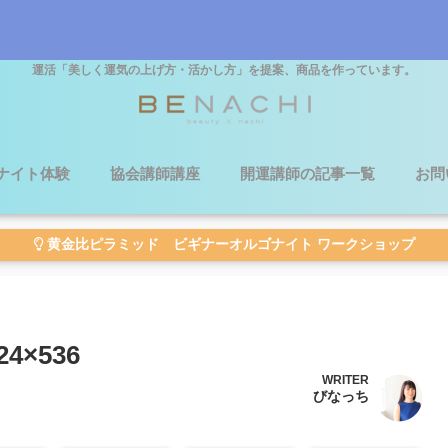
運活「美しく運気の上げ方・活かし方」を提案、商品を作っています。
ナイト体験
協会講師講座
開運講師の記事一覧
お問
黄金比ピラミッド ビギナーオルゴナイト ワークショップ
024×536
WRITER
びなっち