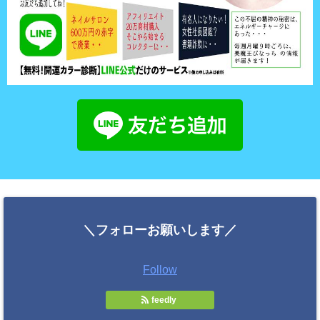
＼フォローお願いします／
Follow
feedly