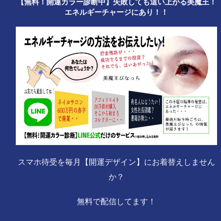
【無料！開運カラー診断中】失敗しても這い上がる美魔王！
エネルギーチャージにあり！！
スマホ待受を毎月【開運デザイン】にお着替えしません
か？
無料で配信してます！