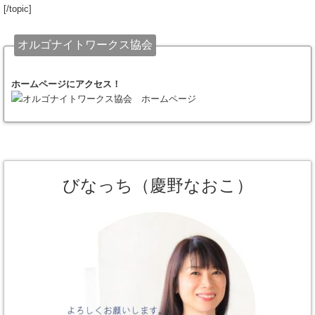
[/topic]
オルゴナイトワークス協会
ホームページにアクセス！
びなっち（慶野なおこ）