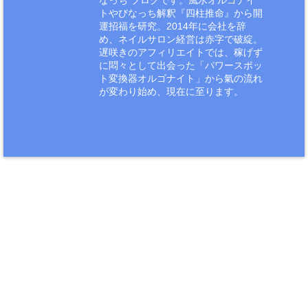
なっち ブログです。風水オルゴナイ
トやびなっち解釈『四柱推命』から開
運招福を研究。2014年に会社を辞
め、ネイルサロン経営は赤字で破綻。
遅咲きのアフィリエイトでは、稼げず
に悶々として出会った「パワースポッ
ト変換器オルゴナイト」から氣の流れ
が変わり始め、現在に至ります。