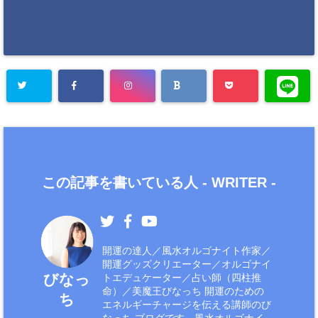
この記事を書いている人 -
WRITER
-
開運の達人／風水オルゴナイト作家／
開運グッズクリエーター／オルゴナイ
びなっ
トエデュケーター／占い師（四柱推
命）／美魔王びなっち 開運のための
ち
エネルギーチャージを伝える講師のび