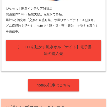
びなっち｜開運インテリア雑貨店
製薬業界23年→起業失敗から風水で再起。
累計5万個突破「交換不要盛り塩」や風水オルゴナイト®を販売。
どん底経験を活かし、noteで「運・福・守・繁栄」を整える暮らし
を発信中。
【ココロを動かす風水オルゴナイト】電子書
籍の購入先
noteの記事はこちら