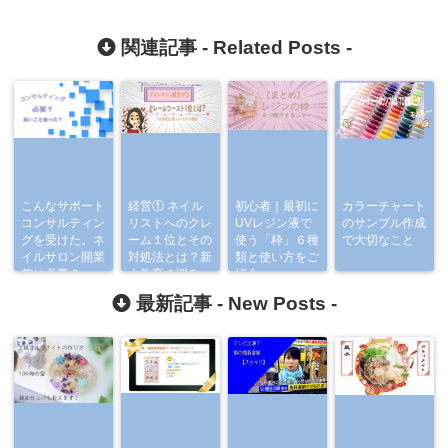
関連記事 -
Related Posts
-
こんなサポート
経営① ネイル
初心者｜最初に
カラーチャート
コンサルティン
リストへのクレ
UVレジン液で
のサンプル作成
グを受けた。ネ
ーム１位とその
使う「枠」６種
で大切なこと
イルサロン開業
対処法とは？新
類と使い方をご
前に必要？
人教育の悩み
紹介
最新記事 -
New Posts
-