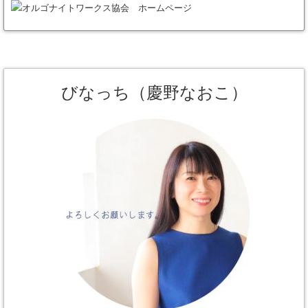
びなっち（慶野なおこ）