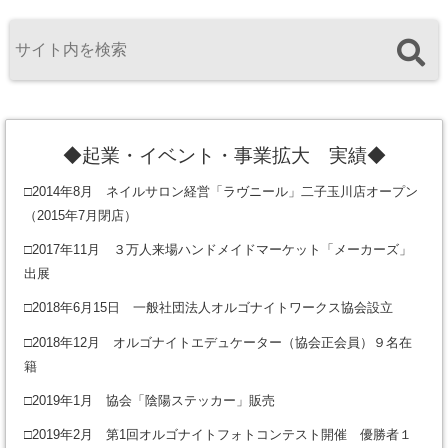
◆起業・イベント・事業拡大 実績◆
□2014年8月 ネイルサロン経営「ラヴニール」二子玉川店オープン
（2015年7月閉店）
□2017年11月 ３万人来場ハンドメイドマーケット「メーカーズ」
出展
□2018年6月15日 一般社団法人オルゴナイトワークス協会設立
□2018年12月 オルゴナイトエデュケーター（協会正会員）９名在
籍
□2019年1月 協会「陰陽ステッカー」販売
□2019年2月 第1回オルゴナイトフォトコンテスト開催 優勝者１