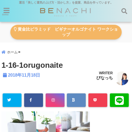
運活「美しく運気の上げ方・活かし方」を提案、商品を作っています。
menu
黄金比ピラミッド ビギナーオルゴナイト ワークショ
ップ
ホーム
1-16-1orugonaite
WRITER
2018年11月18日
びなっち